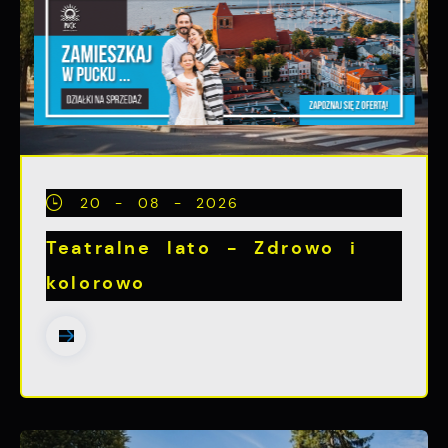
20 - 08 - 2026
Teatralne lato - Zdrowo i
kolorowo