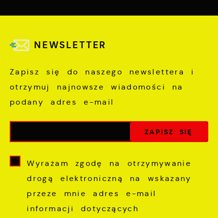
NEWSLETTER
Zapisz się do naszego newslettera i
otrzymuj najnowsze wiadomości na
podany adres e-mail
Wyrażam zgodę na otrzymywanie
drogą elektroniczną na wskazany
przeze mnie adres e-mail
informacji dotyczących