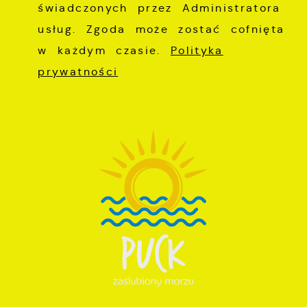
świadczonych przez Administratora
usług. Zgoda może zostać cofnięta
w każdym czasie.
Polityka
prywatności