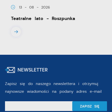
13 - 08 - 2026
Teatralne lato - Roszpunka
NEWSLETTER
Zapisz się do naszego newslettera i otrzymuj
najnowsze wiadomości na podany adres e-mail