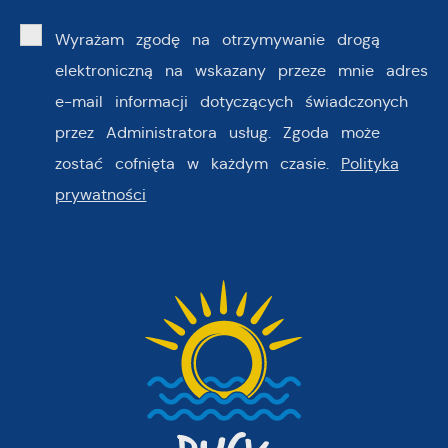
Wyrażam zgodę na otrzymywanie drogą
elektroniczną na wskazany przeze mnie adres
e-mail informacji dotyczących świadczonych
przez Administratora usług. Zgoda może
zostać cofnięta w każdym czasie.
Polityka
prywatności