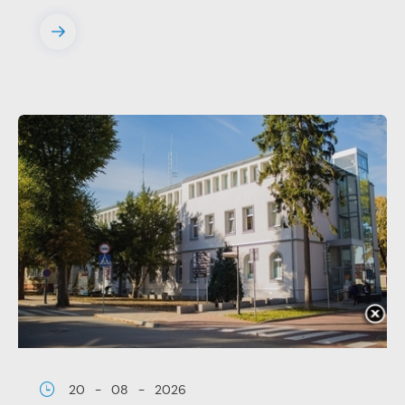
20 - 08 - 2026