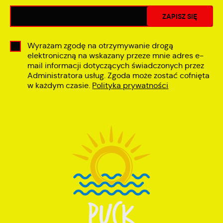
Wyrażam zgodę na otrzymywanie drogą
elektroniczną na wskazany przeze mnie adres e-
mail informacji dotyczących świadczonych przez
Administratora usług. Zgoda może zostać cofnięta
w każdym czasie.
Polityka prywatności