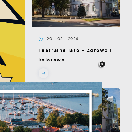
20 - 08 - 2026
Teatralne lato - Zdrowo i
kolorowo
s