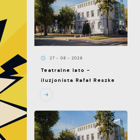
27 - 08 - 2026
Teatralne lato -
iluzjonista Rafał Reszke