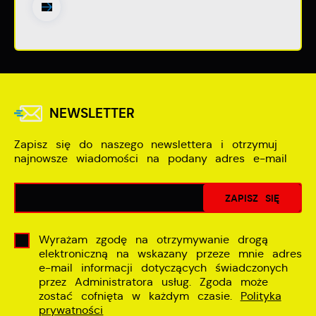
NEWSLETTER
Zapisz się do naszego newslettera i otrzymuj
najnowsze wiadomości na podany adres e-mail
Wyrażam zgodę na otrzymywanie drogą
elektroniczną na wskazany przeze mnie adres
e-mail informacji dotyczących świadczonych
przez Administratora usług. Zgoda może
zostać cofnięta w każdym czasie.
Polityka
prywatności