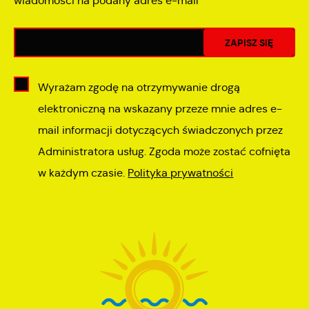
wiadomości na podany adres e-mail
Wyrażam zgodę na otrzymywanie drogą
elektroniczną na wskazany przeze mnie adres e-
mail informacji dotyczących świadczonych przez
Administratora usług. Zgoda może zostać cofnięta
w każdym czasie.
Polityka prywatności