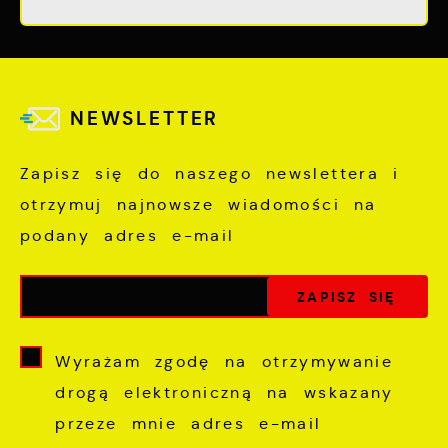
NEWSLETTER
Zapisz się do naszego newslettera i
otrzymuj najnowsze wiadomości na
podany adres e-mail
Wyrażam zgodę na otrzymywanie
drogą elektroniczną na wskazany
przeze mnie adres e-mail