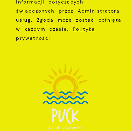
informacji dotyczących
świadczonych przez Administratora
usług. Zgoda może zostać cofnięta
w każdym czasie.
Polityka
prywatności