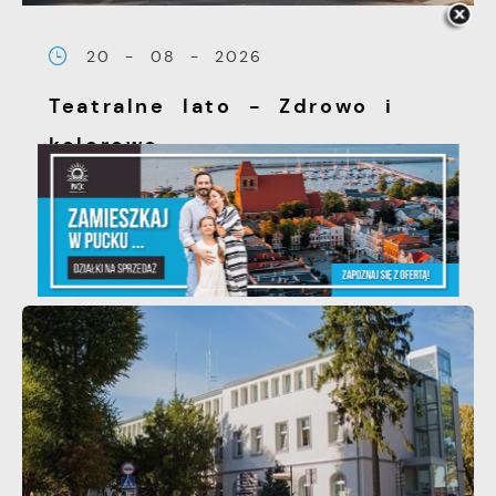
20 - 08 - 2026
Teatralne lato - Zdrowo i
kolorowo