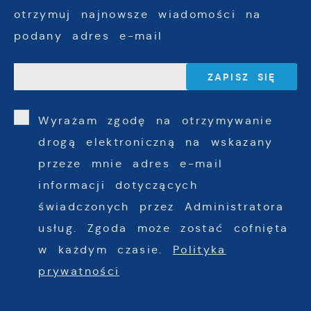
otrzymuj najnowsze wiadomości na
podany adres e-mail
Wyrażam zgodę na otrzymywanie
drogą elektroniczną na wskazany
przeze mnie adres e-mail
informacji dotyczących
świadczonych przez Administratora
usług. Zgoda może zostać cofnięta
w każdym czasie.
Polityka
prywatności