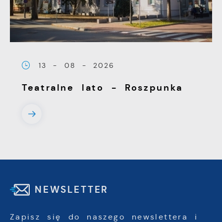
13 - 08 - 2026
Teatralne lato - Roszpunka
NEWSLETTER
Zapisz się do naszego newslettera i