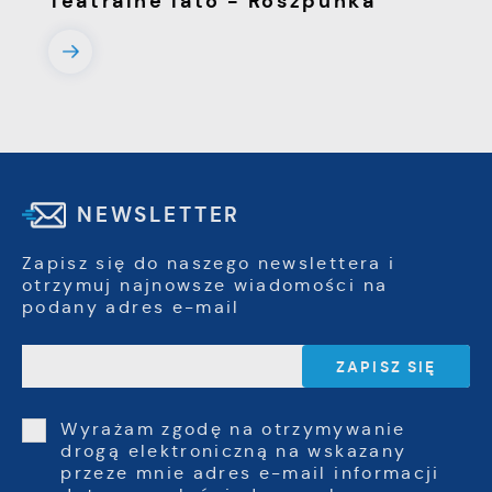
Teatralne lato - Roszpunka
NEWSLETTER
Zapisz się do naszego newslettera i
otrzymuj najnowsze wiadomości na
podany adres e-mail
Wyrażam zgodę na otrzymywanie
drogą elektroniczną na wskazany
przeze mnie adres e-mail informacji