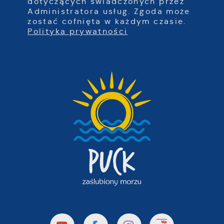
dotyczących świadczonych przez
Administratora usług. Zgoda może
zostać cofnięta w każdym czasie.
Polityka prywatności