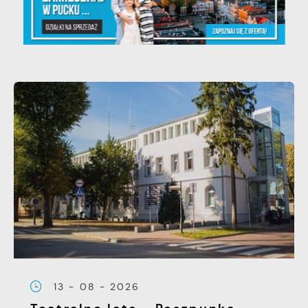
13 - 08 - 2026