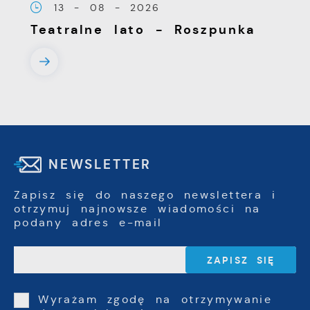
13 - 08 - 2026
Teatralne lato - Roszpunka
NEWSLETTER
Zapisz się do naszego newslettera i
otrzymuj najnowsze wiadomości na
podany adres e-mail
Wyrażam zgodę na otrzymywanie