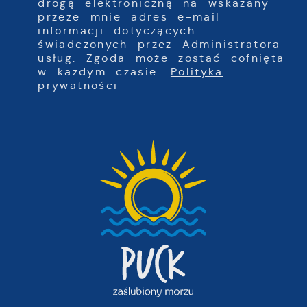
drogą elektroniczną na wskazany
przeze mnie adres e-mail
informacji dotyczących
świadczonych przez Administratora
usług. Zgoda może zostać cofnięta
w każdym czasie.
Polityka
prywatności