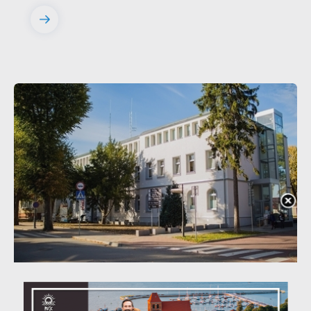
20 - 08 - 2026