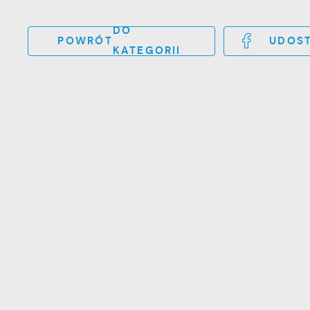
DO
POWRÓT
UDOST
KATEGORII