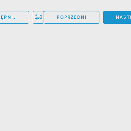
ĘPNIJ
POPRZEDNI
NAST