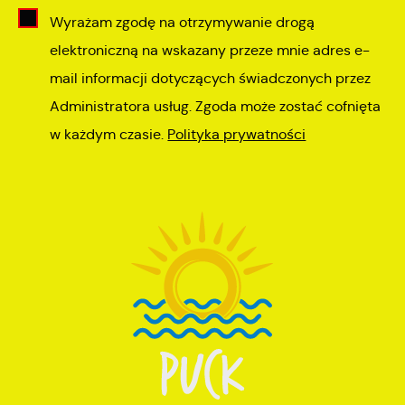
Wyrażam zgodę na otrzymywanie drogą
elektroniczną na wskazany przeze mnie adres e-
mail informacji dotyczących świadczonych przez
Administratora usług. Zgoda może zostać cofnięta
w każdym czasie.
Polityka prywatności