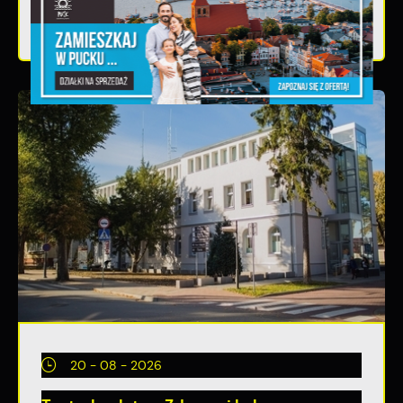
20 - 08 - 2026