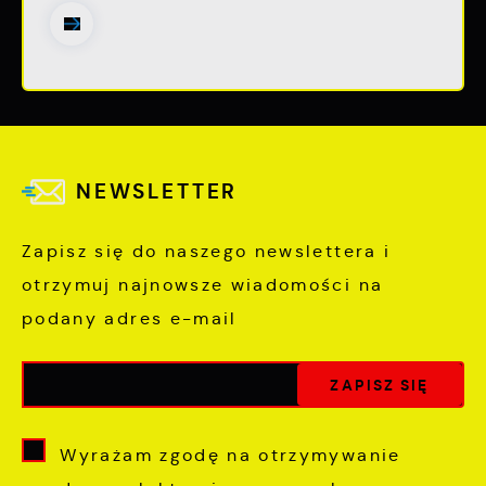
NEWSLETTER
Zapisz się do naszego newslettera i
otrzymuj najnowsze wiadomości na
podany adres e-mail
Wyrażam zgodę na otrzymywanie