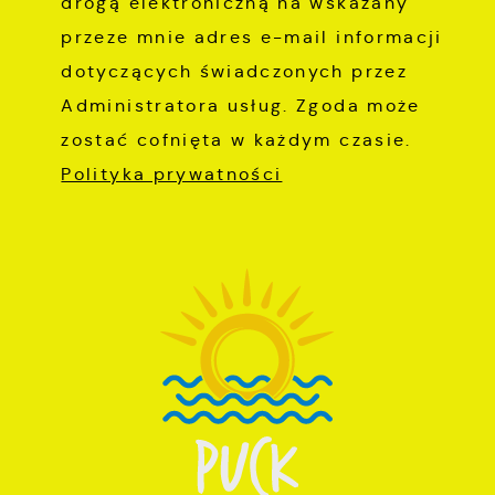
drogą elektroniczną na wskazany
przeze mnie adres e-mail informacji
dotyczących świadczonych przez
Administratora usług. Zgoda może
zostać cofnięta w każdym czasie.
Polityka prywatności