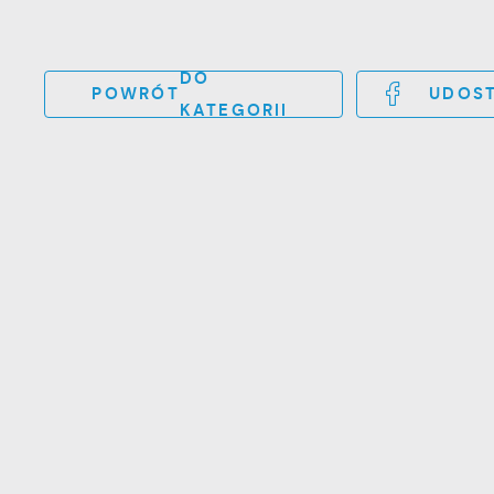
DO
POWRÓT
UDOST
KATEGORII