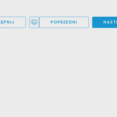
ĘPNIJ
POPRZEDNI
NAST