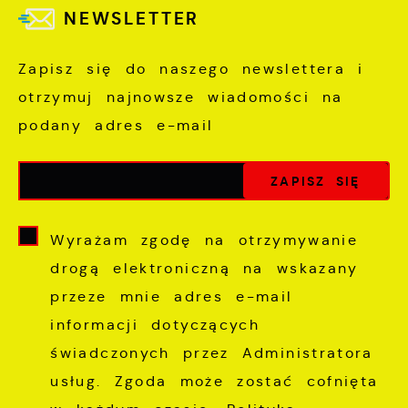
NEWSLETTER
Zapisz się do naszego newslettera i
otrzymuj najnowsze wiadomości na
podany adres e-mail
Wyrażam zgodę na otrzymywanie
drogą elektroniczną na wskazany
przeze mnie adres e-mail
informacji dotyczących
świadczonych przez Administratora
usług. Zgoda może zostać cofnięta