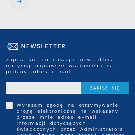
NEWSLETTER
Zapisz się do naszego newslettera i
otrzymuj najnowsze wiadomości na
podany adres e-mail
Wyrażam zgodę na otrzymywanie
drogą elektroniczną na wskazany
przeze mnie adres e-mail
informacji dotyczących
świadczonych przez Administratora