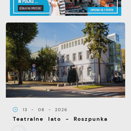
13 - 08 - 2026
Teatralne lato - Roszpunka