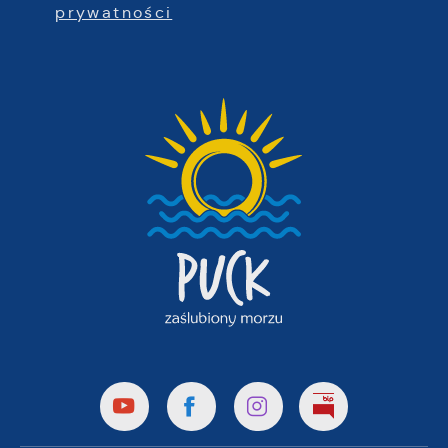
prywatności