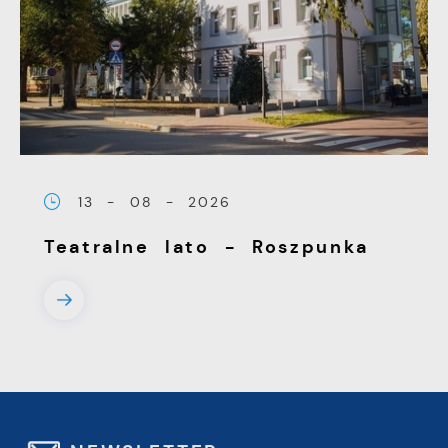
13 - 08 - 2026
Teatralne lato - Roszpunka