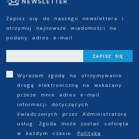
NEWSLETTER
Zapisz się do naszego newslettera i
otrzymuj najnowsze wiadomości na
podany adres e-mail
Wyrażam zgodę na otrzymywanie
drogą elektroniczną na wskazany
przeze mnie adres e-mail
informacji dotyczących
świadczonych przez Administratora
usług. Zgoda może zostać cofnięta
w każdym czasie.
Polityka