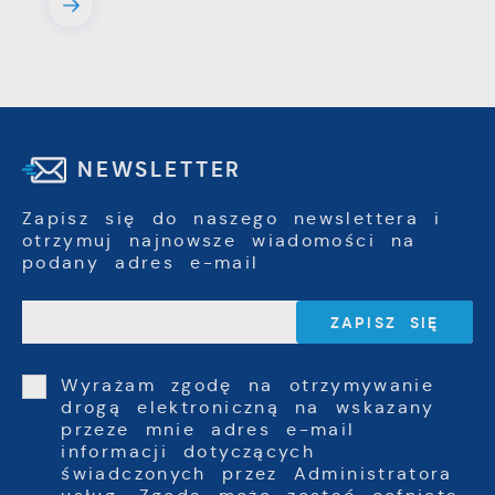
NEWSLETTER
Zapisz się do naszego newslettera i
otrzymuj najnowsze wiadomości na
podany adres e-mail
Wyrażam zgodę na otrzymywanie
drogą elektroniczną na wskazany
przeze mnie adres e-mail
informacji dotyczących
świadczonych przez Administratora