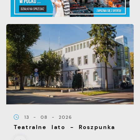
13 - 08 - 2026
Teatralne lato - Roszpunka