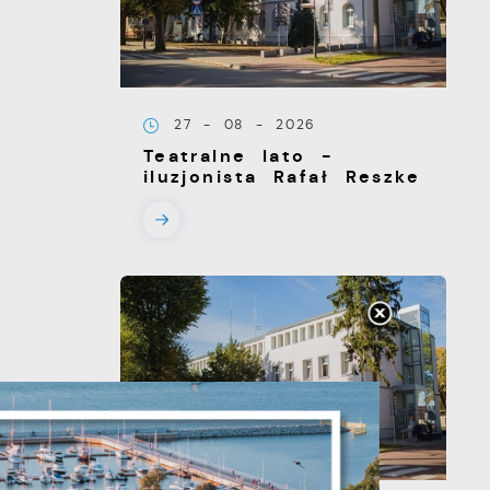
27 - 08 - 2026
Teatralne lato -
iluzjonista Rafał Reszke