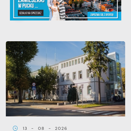
kolorowo
13 - 08 - 2026