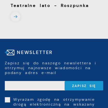
Teatralne lato - Roszpunka
NEWSLETTER
Zapisz się do naszego newslettera i
otrzymuj najnowsze wiadomości na
podany adres e-mail
Wyrażam zgodę na otrzymywanie
drogą elektroniczną na wskazany