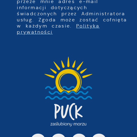
przeze mnie adres e-mail
informacji dotyczących
świadczonych przez Administratora
usług. Zgoda może zostać cofnięta
w każdym czasie.
Polityka
prywatności