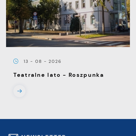
13 - 08 - 2026
Teatralne lato - Roszpunka