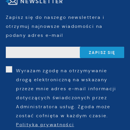
NEWSLETTER
Zapisz się do naszego newslettera i
otrzymuj najnowsze wiadomości na
podany adres e-mail
Wyrażam zgodę na otrzymywanie
drogą elektroniczną na wskazany
przeze mnie adres e-mail informacji
dotyczących świadczonych przez
Administratora usług. Zgoda może
zostać cofnięta w każdym czasie.
Polityka prywatności