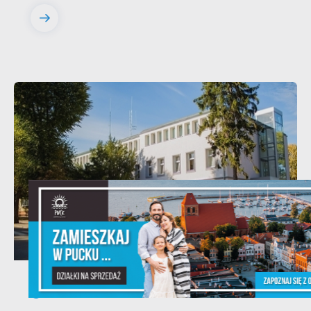
13 - 08 - 2026