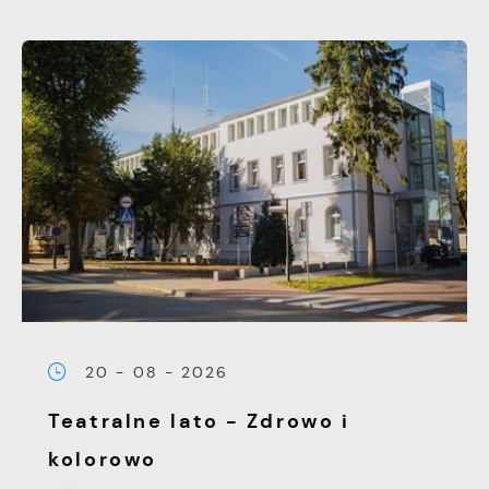
20 - 08 - 2026
Teatralne lato - Zdrowo i
kolorowo