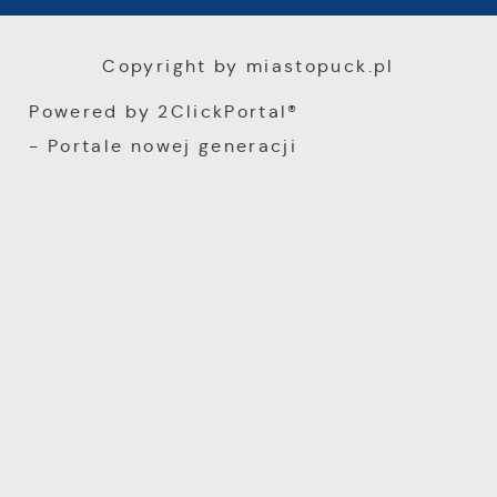
Copyright by miastopuck.pl
Powered by
2ClickPortal®
- Portale nowej generacji