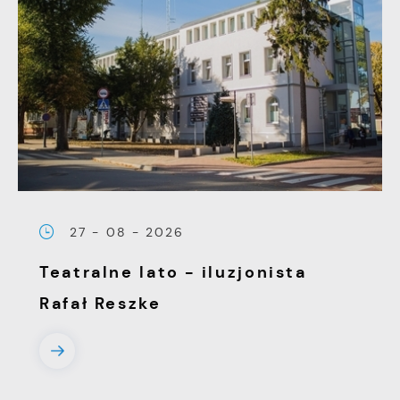
27 - 08 - 2026
Teatralne lato - iluzjonista
Rafał Reszke