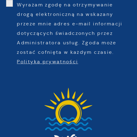
Wyrażam zgodę na otrzymywanie
drogą elektroniczną na wskazany
przeze mnie adres e-mail informacji
dotyczących świadczonych przez
Administratora usług. Zgoda może
zostać cofnięta w każdym czasie.
Polityka prywatności