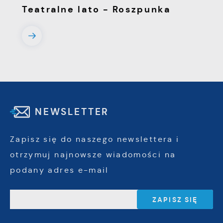
Teatralne lato - Roszpunka
NEWSLETTER
Zapisz się do naszego newslettera i
otrzymuj najnowsze wiadomości na
podany adres e-mail