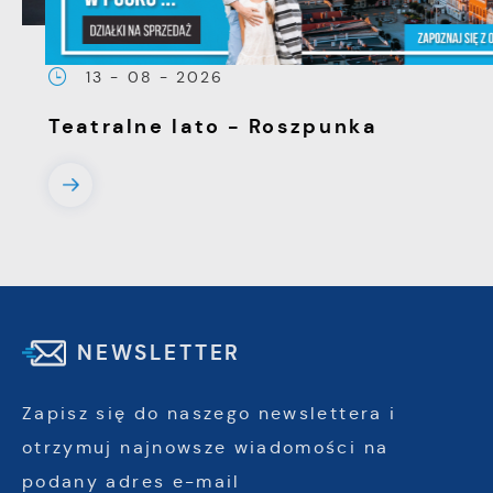
13 - 08 - 2026
Teatralne lato - Roszpunka
NEWSLETTER
Zapisz się do naszego newslettera i
otrzymuj najnowsze wiadomości na
podany adres e-mail