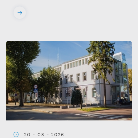
20 - 08 - 2026