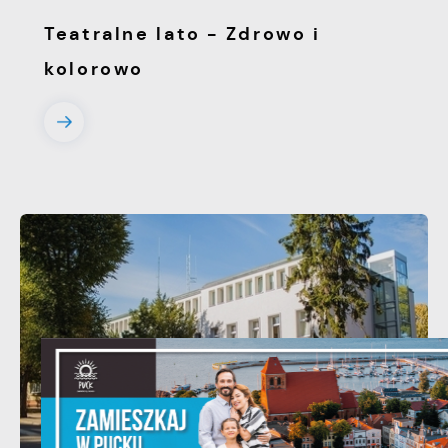
Teatralne lato - Zdrowo i
kolorowo