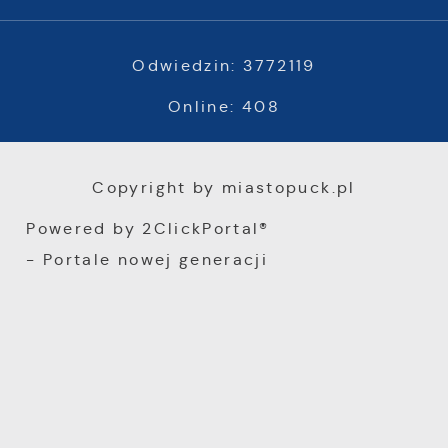
Odwiedzin: 3772119
Online: 408
Copyright by miastopuck.pl
Powered by
2ClickPortal®
- Portale nowej generacji