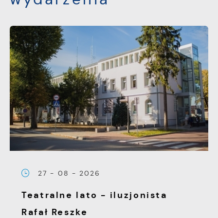
komunikatów mediów społecznościowych.
27 - 08 - 2026
Teatralne lato - iluzjonista
Rafał Reszke