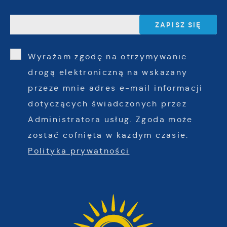
Wyrażam zgodę na otrzymywanie
drogą elektroniczną na wskazany
przeze mnie adres e-mail informacji
dotyczących świadczonych przez
Administratora usług. Zgoda może
zostać cofnięta w każdym czasie.
Polityka prywatności