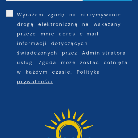
Wyrażam zgodę na otrzymywanie
drogą elektroniczną na wskazany
przeze mnie adres e-mail
informacji dotyczących
świadczonych przez Administratora
usług. Zgoda może zostać cofnięta
w każdym czasie.
Polityka
prywatności