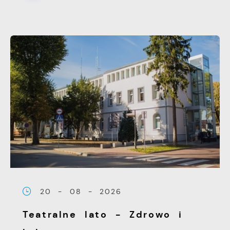
20 - 08 - 2026
Teatralne lato - Zdrowo i