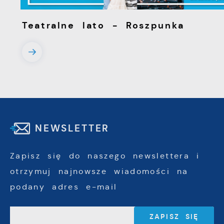
13 - 08 - 2026
Teatralne lato - Roszpunka
NEWSLETTER
Zapisz się do naszego newslettera i
otrzymuj najnowsze wiadomości na
podany adres e-mail