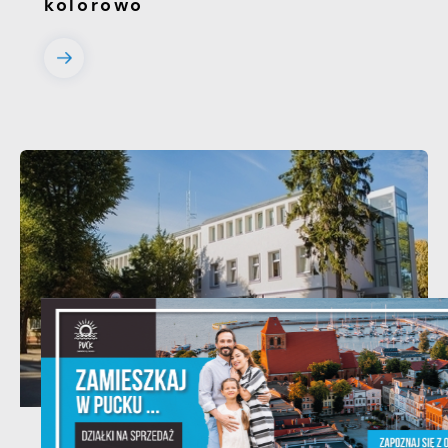
kolorowo