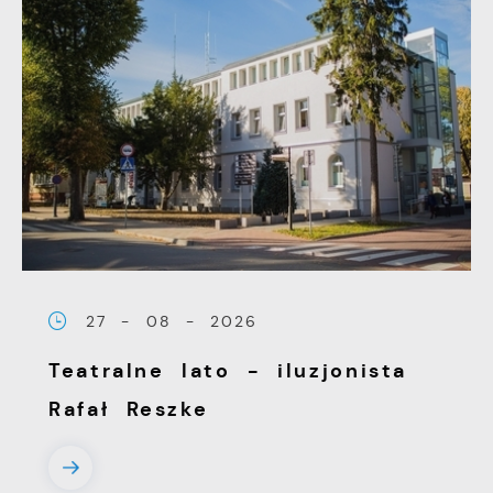
27 - 08 - 2026
Teatralne lato - iluzjonista
Rafał Reszke