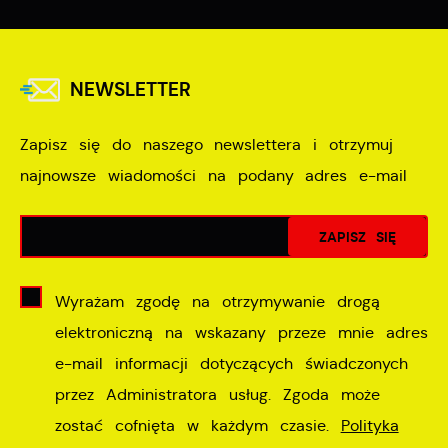
NEWSLETTER
Zapisz się do naszego newslettera i otrzymuj
najnowsze wiadomości na podany adres e-mail
Wyrażam zgodę na otrzymywanie drogą
elektroniczną na wskazany przeze mnie adres
e-mail informacji dotyczących świadczonych
przez Administratora usług. Zgoda może
zostać cofnięta w każdym czasie.
Polityka