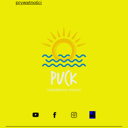
prywatności