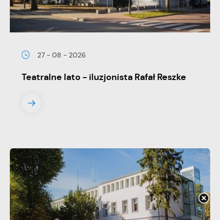
27 - 08 - 2026
Teatralne lato - iluzjonista Rafał Reszke