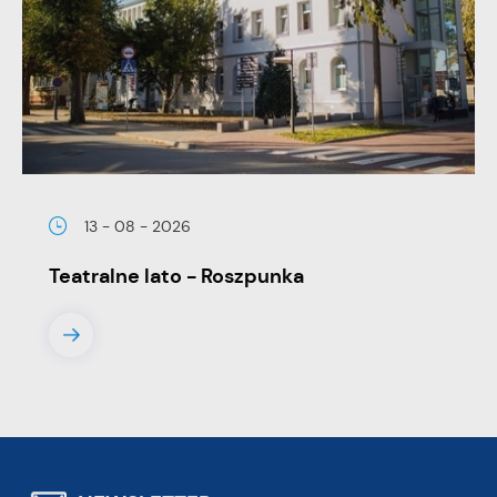
13 - 08 - 2026
Teatralne lato - Roszpunka