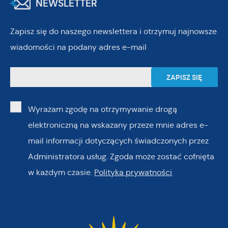
NEWSLETTER
Zapisz się do naszego newslettera i otrzymuj najnowsze
wiadomości na podany adres e-mail
Wyrażam zgodę na otrzymywanie drogą
elektroniczną na wskazany przeze mnie adres e-
mail informacji dotyczących świadczonych przez
Administratora usług. Zgoda może zostać cofnięta
w każdym czasie.
Polityka prywatności