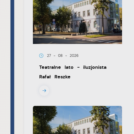
27 - 08 - 2026
Teatralne lato - iluzjonista
Rafał Reszke