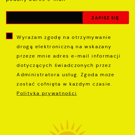
Wyrażam zgodę na otrzymywanie
drogą elektroniczną na wskazany
przeze mnie adres e-mail informacji
dotyczących świadczonych przez
Administratora usług. Zgoda może
zostać cofnięta w każdym czasie.
Polityka prywatności