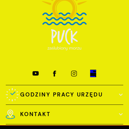
GODZINY PRACY URZĘDU
KONTAKT