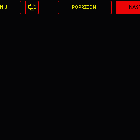
NIJ
POPRZEDNI
NAS