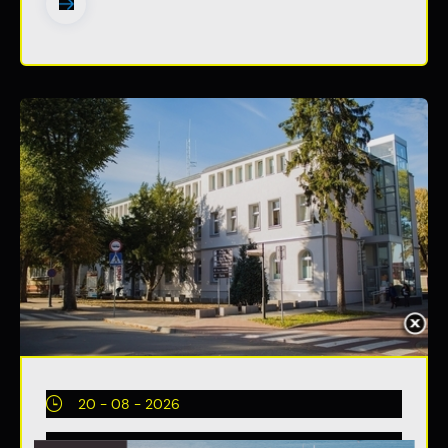
20 - 08 - 2026