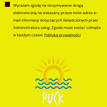
Wyrażam zgodę na otrzymywanie drogą
elektroniczną na wskazany przeze mnie adres e-
mail informacji dotyczących świadczonych przez
Administratora usług. Zgoda może zostać cofnięta
w każdym czasie.
Polityka prywatności