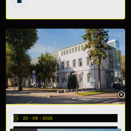
20 - 08 - 2026