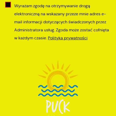
Wyrażam zgodę na otrzymywanie drogą
elektroniczną na wskazany przeze mnie adres e-
mail informacji dotyczących świadczonych przez
Administratora usług. Zgoda może zostać cofnięta
w każdym czasie.
Polityka prywatności