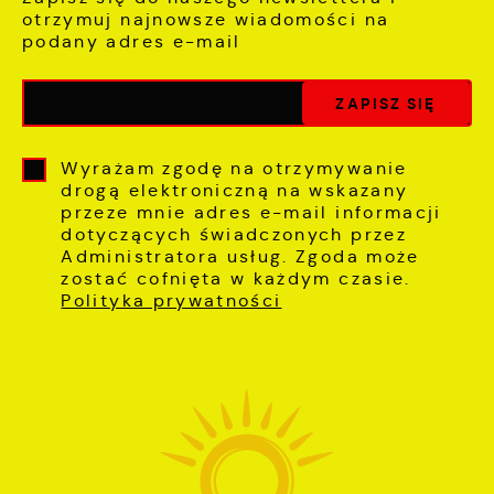
otrzymuj najnowsze wiadomości na
podany adres e-mail
Wyrażam zgodę na otrzymywanie
drogą elektroniczną na wskazany
przeze mnie adres e-mail informacji
dotyczących świadczonych przez
Administratora usług. Zgoda może
zostać cofnięta w każdym czasie.
Polityka prywatności