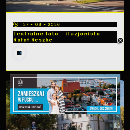
27 - 08 - 2026
Teatralne lato - iluzjonista
Rafał Reszke