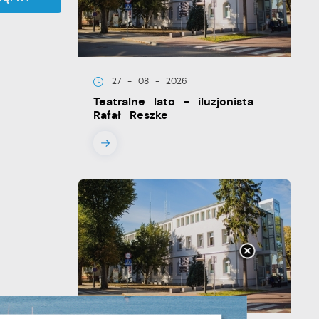
27 - 08 - 2026
Teatralne lato - iluzjonista
Rafał Reszke