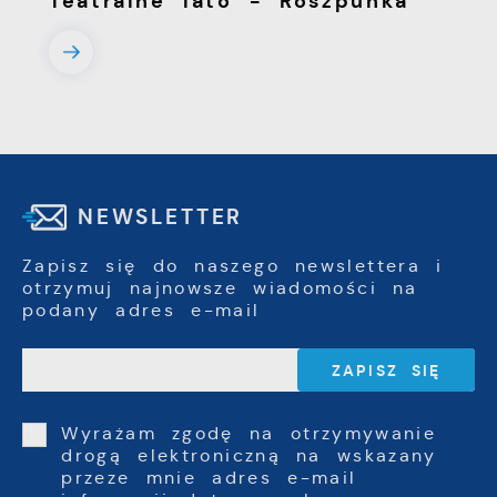
Teatralne lato - Roszpunka
NEWSLETTER
Zapisz się do naszego newslettera i
otrzymuj najnowsze wiadomości na
podany adres e-mail
Wyrażam zgodę na otrzymywanie
drogą elektroniczną na wskazany
przeze mnie adres e-mail