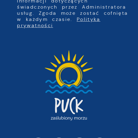
informacji dotyczących
świadczonych przez Administratora
usług. Zgoda może zostać cofnięta
w każdym czasie.
Polityka
prywatności