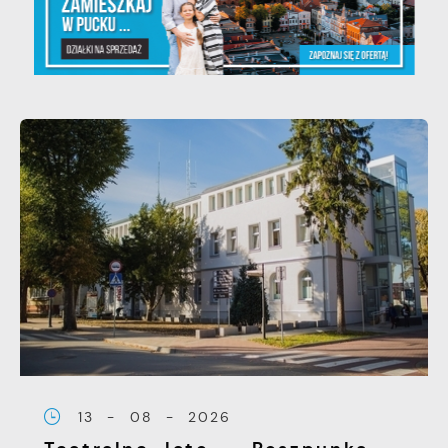
13 - 08 - 2026