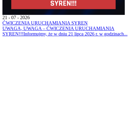
21 - 07 - 2026
ĆWICZENIA URUCHAMIANIA SYREN
UWAGA, UWAGA – ĆWICZENIA URUCHAMIANIA
SYREN!!!Informujmy, że w dniu 21 lipca 2026 r. w godzinach...