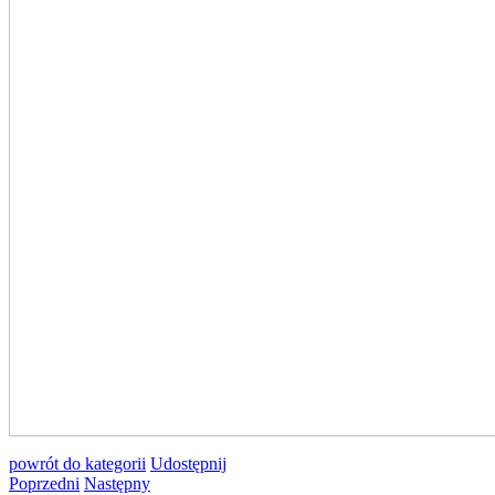
powrót
do kategorii
Udostępnij
Poprzedni
Następny