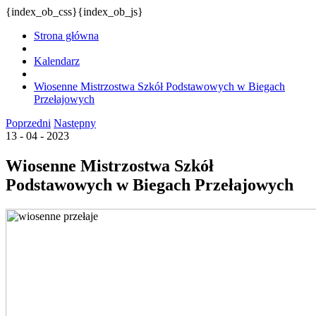
{index_ob_css}{index_ob_js}
Strona główna
Kalendarz
Wiosenne Mistrzostwa Szkół Podstawowych w Biegach
Przełajowych
Poprzedni
Następny
13 - 04 - 2023
Wiosenne Mistrzostwa Szkół
Podstawowych w Biegach Przełajowych