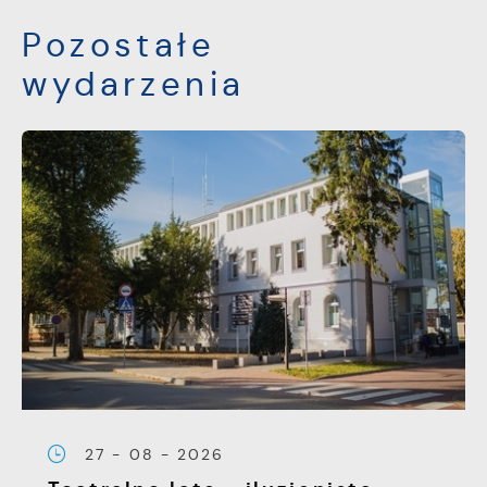
Pozostałe
wydarzenia
27 - 08 - 2026