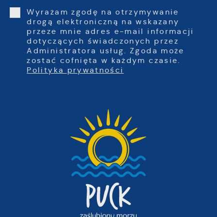
Wyrażam zgodę na otrzymywanie
drogą elektroniczną na wskazany
przeze mnie adres e-mail informacji
dotyczących świadczonych przez
Administratora usług. Zgoda może
zostać cofnięta w każdym czasie.
Polityka prywatności