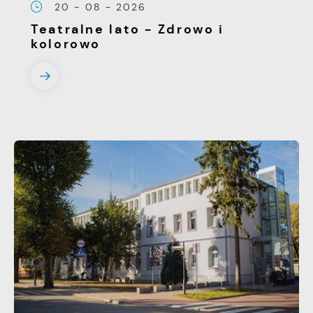
20 - 08 - 2026
Teatralne lato - Zdrowo i
kolorowo