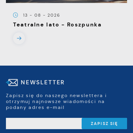
13 - 08 - 2026
Teatralne lato - Roszpunka
NEWSLETTER
Zapisz się do naszego newslettera i
otrzymuj najnowsze wiadomości na
podany adres e-mail