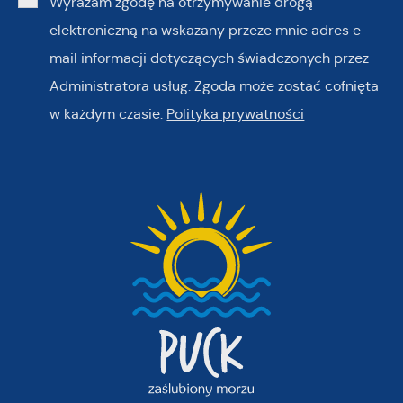
Wyrażam zgodę na otrzymywanie drogą
elektroniczną na wskazany przeze mnie adres e-
mail informacji dotyczących świadczonych przez
Administratora usług. Zgoda może zostać cofnięta
w każdym czasie.
Polityka prywatności