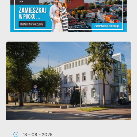
13 - 08 - 2026