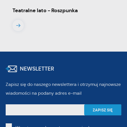
Teatralne lato - Roszpunka
NEWSLETTER
Zapisz się do naszego newslettera i otrzymuj najnowsze
wiadomości na podany adres e-mail