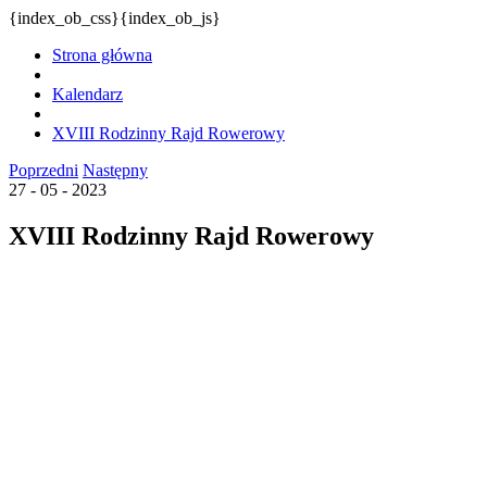
{index_ob_css}{index_ob_js}
Strona główna
Kalendarz
XVIII Rodzinny Rajd Rowerowy
Poprzedni
Następny
27 - 05 - 2023
XVIII Rodzinny Rajd Rowerowy