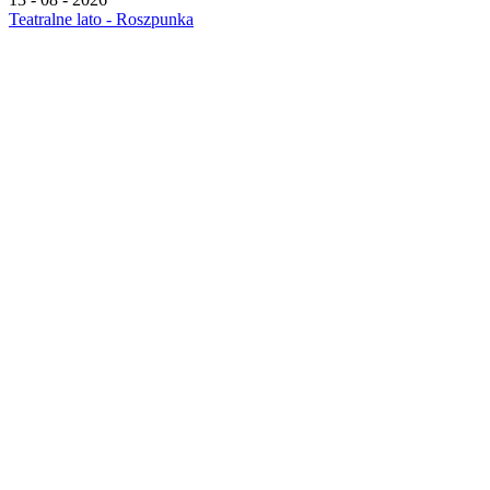
Teatralne lato - Roszpunka