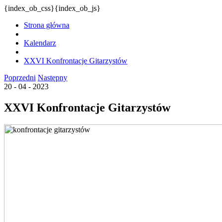
{index_ob_css}{index_ob_js}
Strona główna
Kalendarz
XXVI Konfrontacje Gitarzystów
Poprzedni
Następny
20 - 04 - 2023
XXVI Konfrontacje Gitarzystów