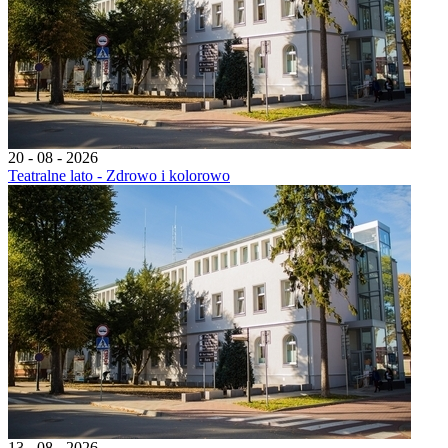
20 - 08 - 2026
Teatralne lato - Zdrowo i kolorowo
13 - 08 - 2026