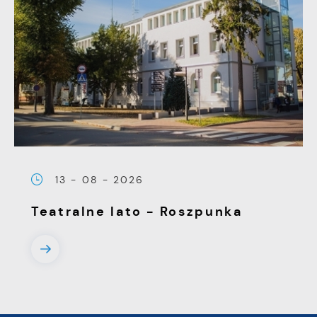
13 - 08 - 2026
Teatralne lato - Roszpunka