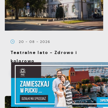
20 - 08 - 2026
Teatralne lato - Zdrowo i
kolorowo