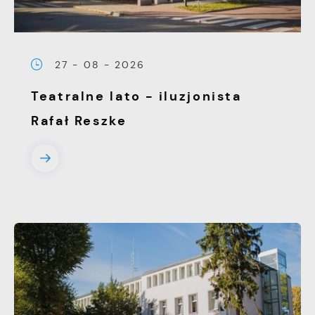
27 - 08 - 2026
Teatralne lato - iluzjonista
Rafał Reszke