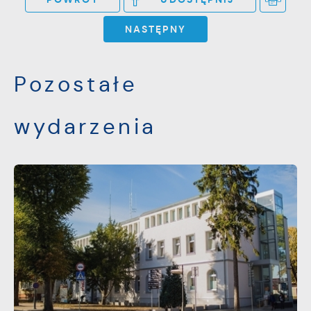
NASTĘPNY
Pozostałe
wydarzenia