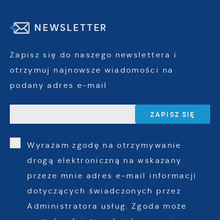
NEWSLETTER
Zapisz się do naszego newslettera i
otrzymuj najnowsze wiadomości na
podany adres e-mail
Wyrażam zgodę na otrzymywanie
drogą elektroniczną na wskazany
przeze mnie adres e-mail informacji
dotyczących świadczonych przez
Administratora usług. Zgoda może