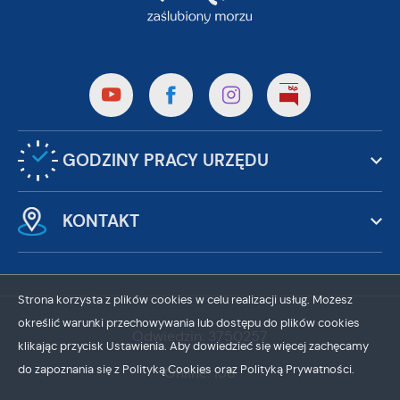
GODZINY PRACY URZĘDU
KONTAKT
Strona korzysta z plików cookies w celu realizacji usług. Możesz
określić warunki przechowywania lub dostępu do plików cookies
Odwiedzin: 3750257
klikając przycisk Ustawienia. Aby dowiedzieć się więcej zachęcamy
do zapoznania się z Polityką Cookies oraz Polityką Prywatności.
Online: 158