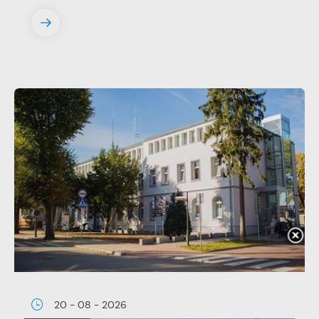
20 - 08 - 2026