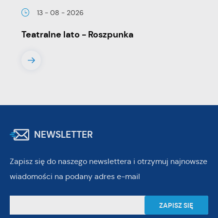
13 - 08 - 2026
Teatralne lato - Roszpunka
NEWSLETTER
Zapisz się do naszego newslettera i otrzymuj najnowsze
wiadomości na podany adres e-mail