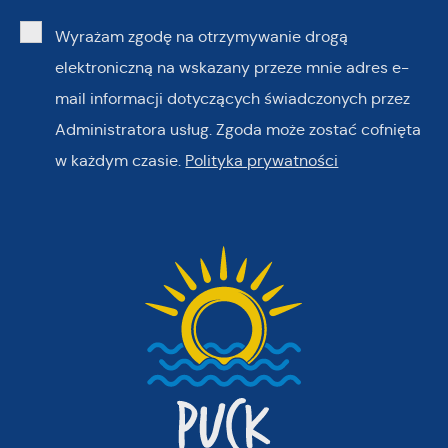
Wyrażam zgodę na otrzymywanie drogą
elektroniczną na wskazany przeze mnie adres e-
mail informacji dotyczących świadczonych przez
Administratora usług. Zgoda może zostać cofnięta
w każdym czasie.
Polityka prywatności