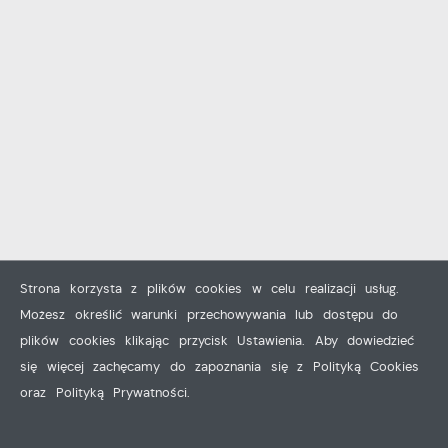
Strona korzysta z plików cookies w celu realizacji usług.
Możesz określić warunki przechowywania lub dostępu do
plików cookies klikając przycisk Ustawienia. Aby dowiedzieć
się więcej zachęcamy do zapoznania się z Polityką Cookies
oraz Polityką Prywatności.
ZAPISZ WYBRANE