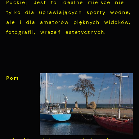
Puckiej. Jest to idealne miejsce nie
tylko dla uprawiających sporty wodne,
ale i dla amatorów pięknych widoków,
fotografii, wrażeń estetycznych.
Port