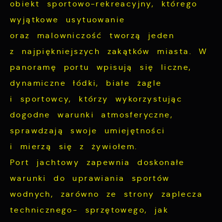
obiekt sportowo-rekreacyjny, którego
wyjątkowe usytuowanie
oraz malowniczość tworzą jeden
z najpiękniejszych zakątków miasta. W
panoramę portu wpisują się liczne,
dynamiczne łódki, białe żagle
i sportowcy, którzy wykorzystując
dogodne warunki atmosferyczne,
sprawdzają swoje umiejętności
i mierzą się z żywiołem.
Port jachtowy zapewnia doskonałe
warunki do uprawiania sportów
wodnych, zarówno ze strony zaplecza
technicznego- sprzętowego, jak