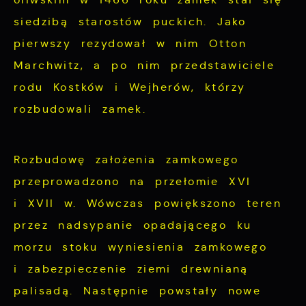
siedzibą starostów puckich. Jako
pierwszy rezydował w nim Otton
Marchwitz, a po nim przedstawiciele
rodu Kostków i Wejherów, którzy
rozbudowali zamek.
Rozbudowę założenia zamkowego
przeprowadzono na przełomie XVI
i XVII w. Wówczas powiększono teren
przez nadsypanie opadającego ku
morzu stoku wyniesienia zamkowego
i zabezpieczenie ziemi drewnianą
palisadą. Następnie powstały nowe