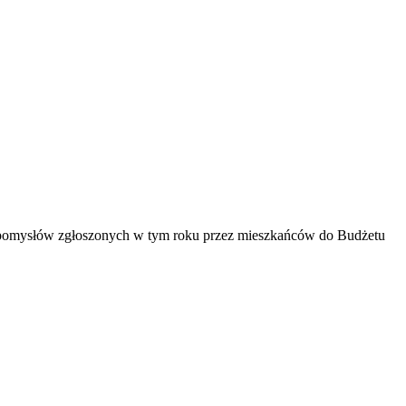
10 pomysłów zgłoszonych w tym roku przez mieszkańców do Budżetu