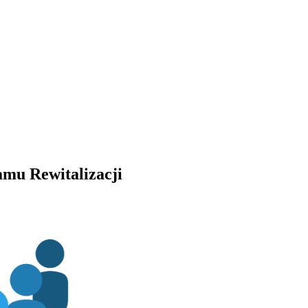
amu Rewitalizacji