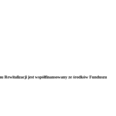
Rewitalizacji jest współfinansowany ze środków Funduszu