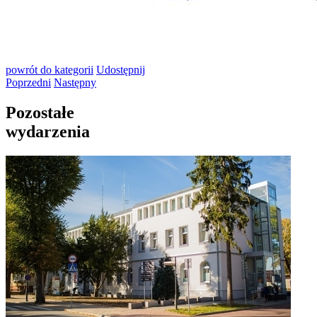
powrót
do kategorii
Udostępnij
Poprzedni
Następny
Pozostałe
wydarzenia