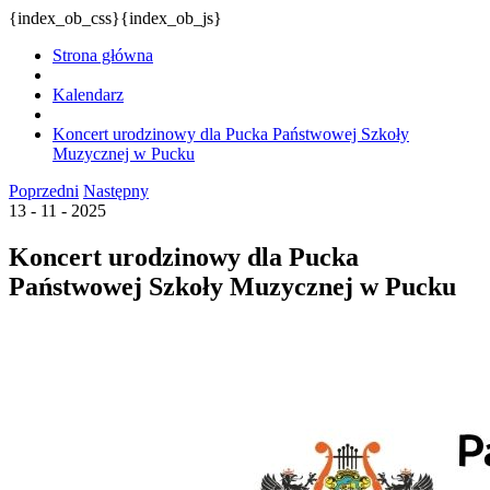
{index_ob_css}{index_ob_js}
Strona główna
Kalendarz
Koncert urodzinowy dla Pucka Państwowej Szkoły
Muzycznej w Pucku
Poprzedni
Następny
13 - 11 - 2025
Koncert urodzinowy dla Pucka
Państwowej Szkoły Muzycznej w Pucku