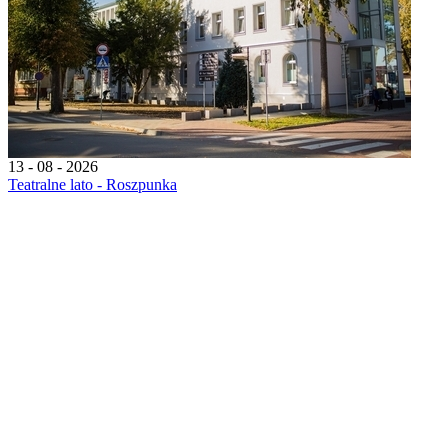
13 - 08 - 2026
Teatralne lato - Roszpunka