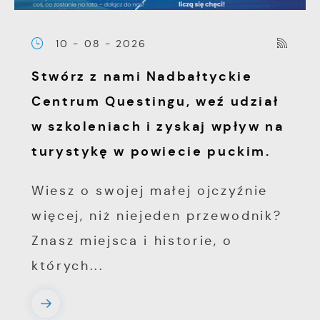
10 - 08 - 2026
Stwórz z nami Nadbałtyckie
Centrum Questingu, weź udział
w szkoleniach i zyskaj wpływ na
turystykę w powiecie puckim.
Wiesz o swojej małej ojczyźnie
więcej, niż niejeden przewodnik?
Znasz miejsca i historie, o
których...