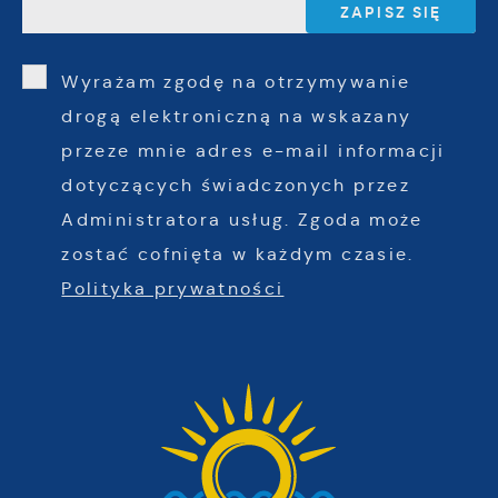
Wyrażam zgodę na otrzymywanie
drogą elektroniczną na wskazany
przeze mnie adres e-mail informacji
dotyczących świadczonych przez
Administratora usług. Zgoda może
zostać cofnięta w każdym czasie.
Polityka prywatności