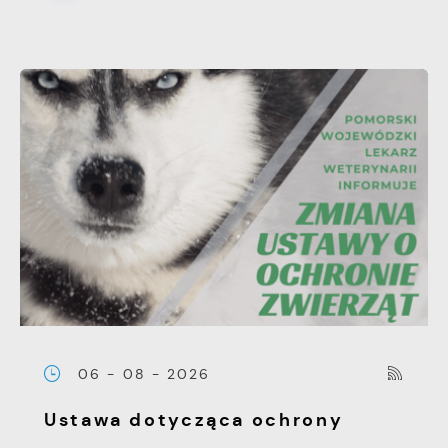
06 - 08 - 2026
Ustawa dotycząca ochrony