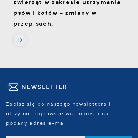
zwięrząt w zakresie utrzymania
psów i kotów - zmiany w
przepisach.
NEWSLETTER
Zapisz się do naszego newslettera i
otrzymuj najnowsze wiadomości na
podany adres e-mail