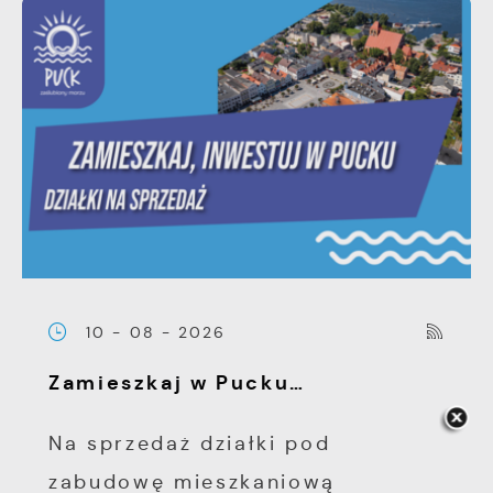
10 - 08 - 2026
Zamieszkaj w Pucku…
Na sprzedaż działki pod
zabudowę mieszkaniową