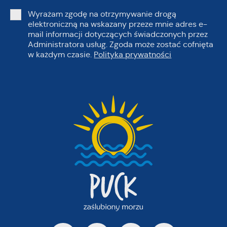
Wyrażam zgodę na otrzymywanie drogą
elektroniczną na wskazany przeze mnie adres e-
mail informacji dotyczących świadczonych przez
Administratora usług. Zgoda może zostać cofnięta
w każdym czasie.
Polityka prywatności