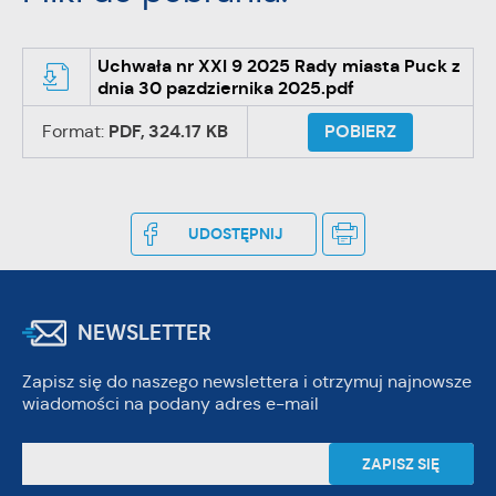
Uchwała nr XXI 9 2025 Rady miasta Puck z
dnia 30 pazdziernika 2025.pdf
Format:
PDF,
324.17 KB
POBIERZ
UDOSTĘPNIJ
NEWSLETTER
Zapisz się do naszego newslettera i otrzymuj najnowsze
wiadomości na podany adres e-mail