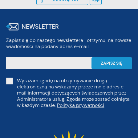
NEWSLETTER
Zapisz się do naszego newslettera i otrzymuj najnowsze
wiadomości na podany adres e-mail
Wyrażam zgodę na otrzymywanie drogą
elektroniczną na wskazany przeze mnie adres e-
mail informacji dotyczących świadczonych przez
Administratora usług. Zgoda może zostać cofnięta
w każdym czasie.
Polityka prywatności