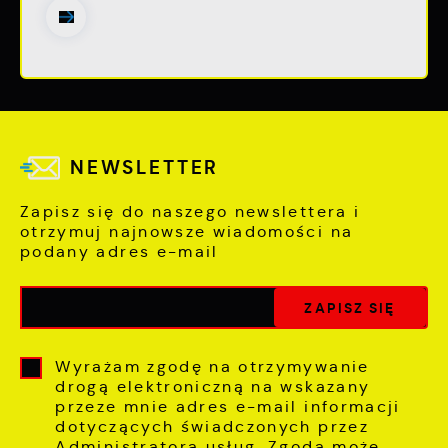
NEWSLETTER
Zapisz się do naszego newslettera i
otrzymuj najnowsze wiadomości na
podany adres e-mail
Wyrażam zgodę na otrzymywanie
drogą elektroniczną na wskazany
przeze mnie adres e-mail informacji
dotyczących świadczonych przez
Administratora usług. Zgoda może