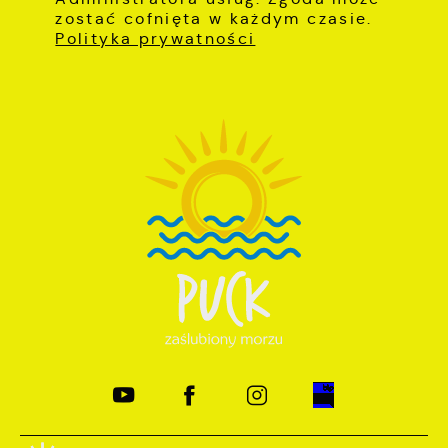
zostać cofnięta w każdym czasie.
Polityka prywatności