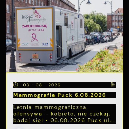
03 - 08 - 2026
Mammografia Puck 6.08.2026
Letnia mammograficzna
ofensywa – kobieto, nie czekaj,
badaj się! • 06.08.2026 Puck ul...